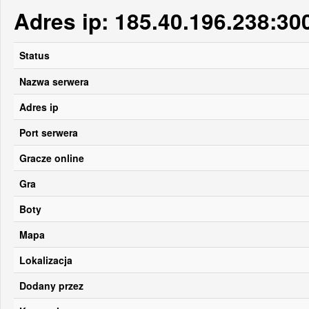
Adres ip: 185.40.196.238:30
Status
Nazwa serwera
Adres ip
Port serwera
Gracze online
Gra
Boty
Mapa
Lokalizacja
Dodany przez