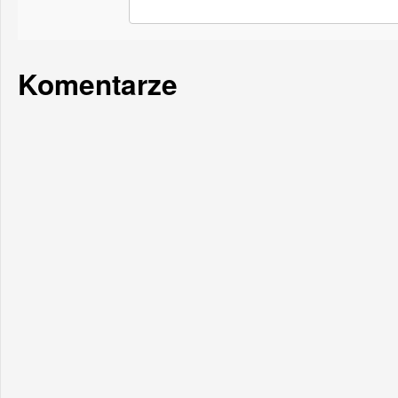
Komentarze