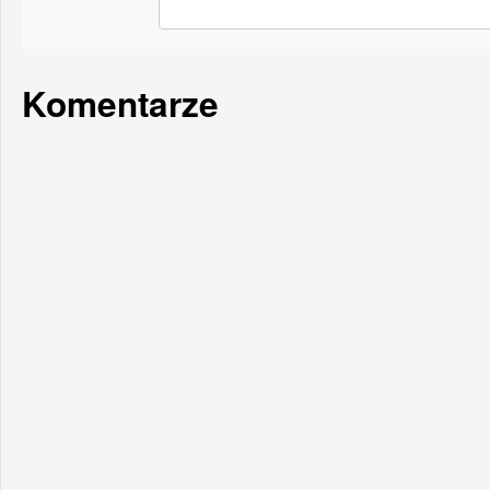
Komentarze