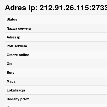
Adres ip: 212.91.26.115:273
Status
Nazwa serwera
Adres ip
Port serwera
Gracze online
Gra
Boty
Mapa
Lokalizacja
Dodany przez