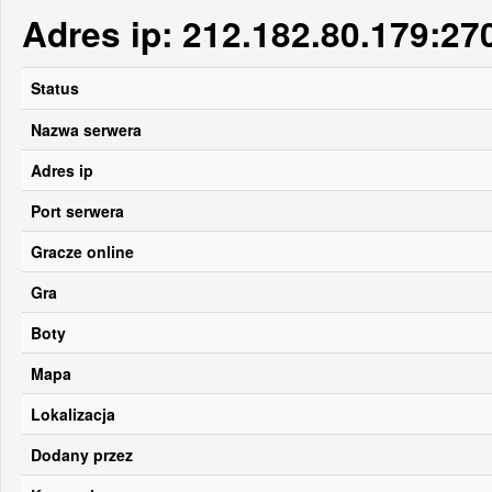
Adres ip: 212.182.80.179:27
Status
Nazwa serwera
Adres ip
Port serwera
Gracze online
Gra
Boty
Mapa
Lokalizacja
Dodany przez