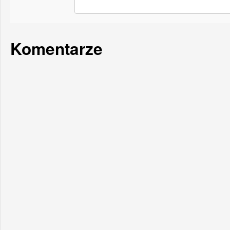
Komentarze