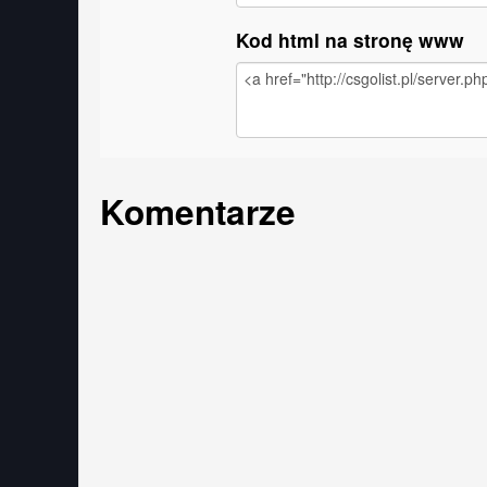
Kod html na stronę www
Komentarze