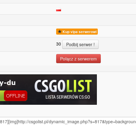
Kup vipa serwerowi
30
Połącz z serwerem