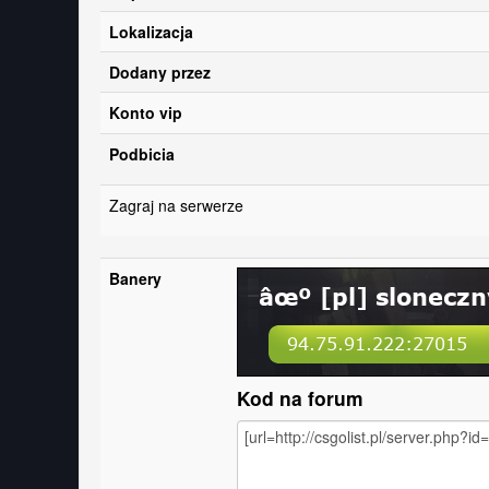
Lokalizacja
Dodany przez
Konto vip
Podbicia
Zagraj na serwerze
Banery
Kod na forum