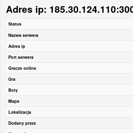
Adres ip: 185.30.124.110:30
Status
Nazwa serwera
Adres ip
Port serwera
Gracze online
Gra
Boty
Mapa
Lokalizacja
Dodany przez