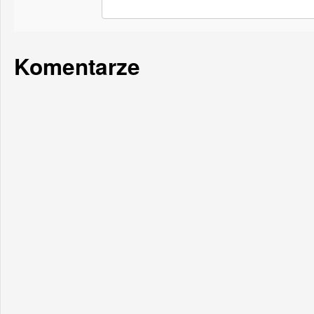
Komentarze