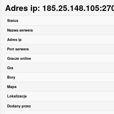
Adres ip: 185.25.148.105:27
Status
Nazwa serwera
Adres ip
Port serwera
Gracze online
Gra
Boty
Mapa
Lokalizacja
Dodany przez