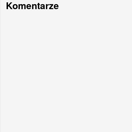
Komentarze