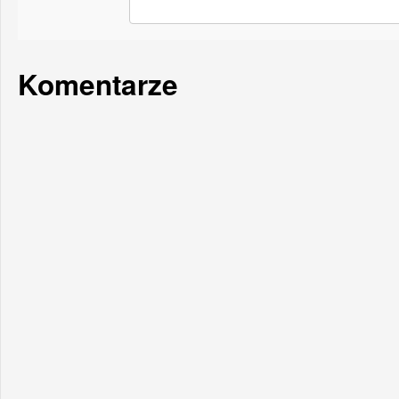
Komentarze