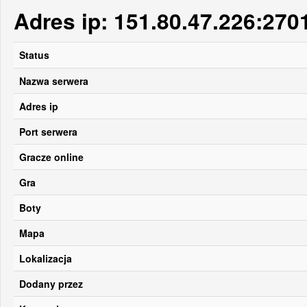
Adres ip: 151.80.47.226:270
Status
Nazwa serwera
Adres ip
Port serwera
Gracze online
Gra
Boty
Mapa
Lokalizacja
Dodany przez