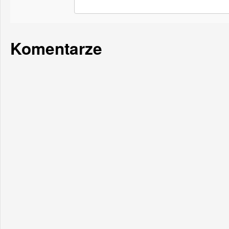
Komentarze