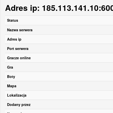
Adres ip: 185.113.141.10:60
Status
Nazwa serwera
Adres ip
Port serwera
Gracze online
Gra
Boty
Mapa
Lokalizacja
Dodany przez