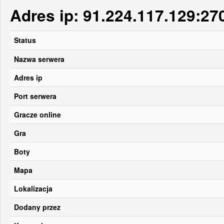
Adres ip: 91.224.117.129:27
Status
Nazwa serwera
Adres ip
Port serwera
Gracze online
Gra
Boty
Mapa
Lokalizacja
Dodany przez