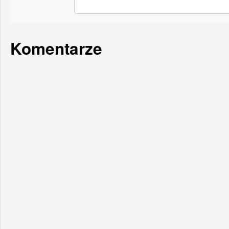
Komentarze