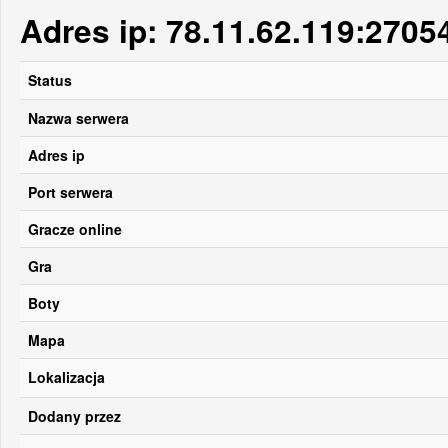
Adres ip: 78.11.62.119:2705
Status
Nazwa serwera
Adres ip
Port serwera
Gracze online
Gra
Boty
Mapa
Lokalizacja
Dodany przez