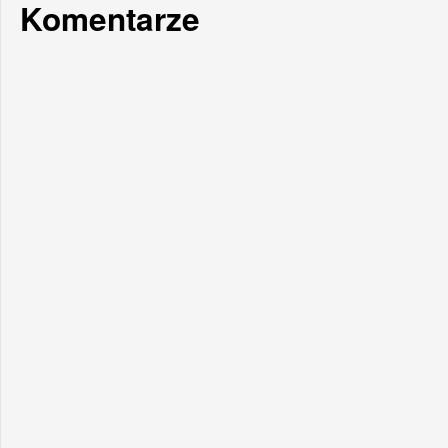
Komentarze