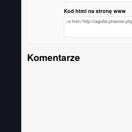
Kod html na stronę www
Komentarze