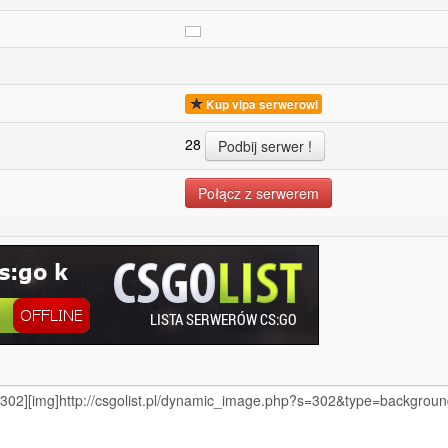
Kup vipa serwerowi
28
Połącz z serwerem