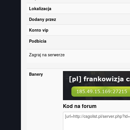
Lokalizacja
Dodany przez
Konto vip
Podbicia
Zagraj na serwerze
Banery
Kod na forum