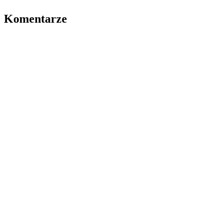
Komentarze