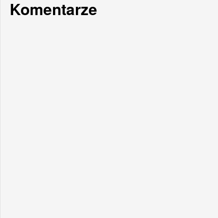
Komentarze