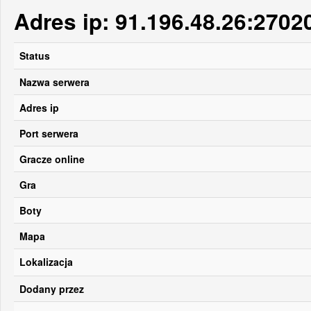
Adres ip: 91.196.48.26:2702
Status
Nazwa serwera
Adres ip
Port serwera
Gracze online
Gra
Boty
Mapa
Lokalizacja
Dodany przez