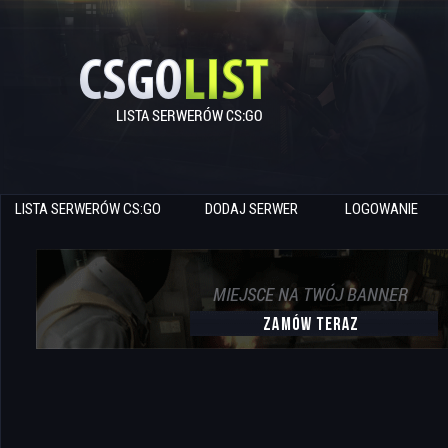
LISTA SERWERÓW CS:GO
DODAJ SERWER
LOGOWANIE