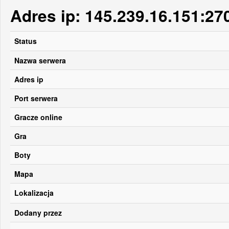
Adres ip: 145.239.16.151:2
Status
Nazwa serwera
Adres ip
Port serwera
Gracze online
Gra
Boty
Mapa
Lokalizacja
Dodany przez