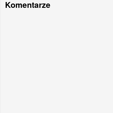
Komentarze