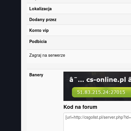
Lokalizacja
Dodany przez
Konto vip
Podbicia
Zagraj na serwerze
Banery
Kod na forum