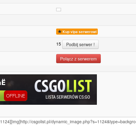
Kup vipa serwerowi
15
Połącz z serwerem