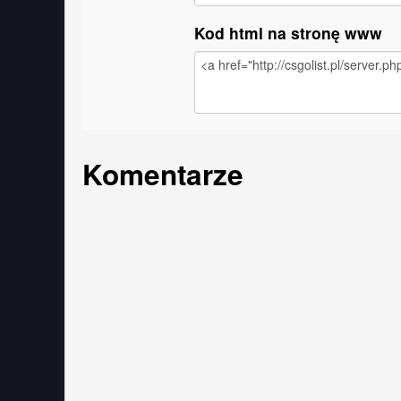
Kod html na stronę www
Komentarze