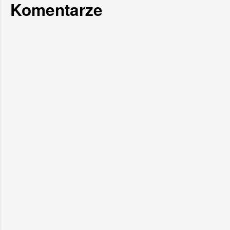
Komentarze