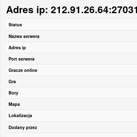
Adres ip: 212.91.26.64:2703
Status
Nazwa serwera
Adres ip
Port serwera
Gracze online
Gra
Boty
Mapa
Lokalizacja
Dodany przez