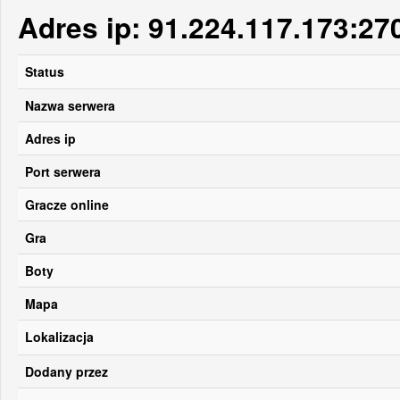
Adres ip: 91.224.117.173:27
Status
Nazwa serwera
Adres ip
Port serwera
Gracze online
Gra
Boty
Mapa
Lokalizacja
Dodany przez