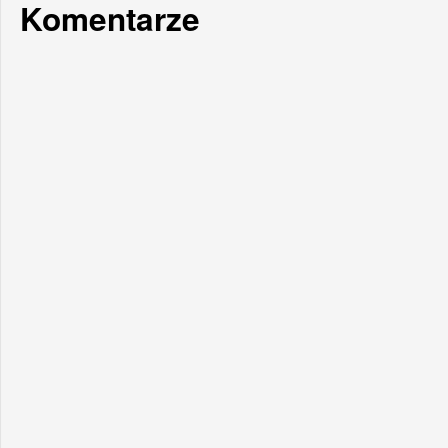
Komentarze