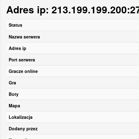
Adres ip: 213.199.199.200:2
Status
Nazwa serwera
Adres ip
Port serwera
Gracze online
Gra
Boty
Mapa
Lokalizacja
Dodany przez