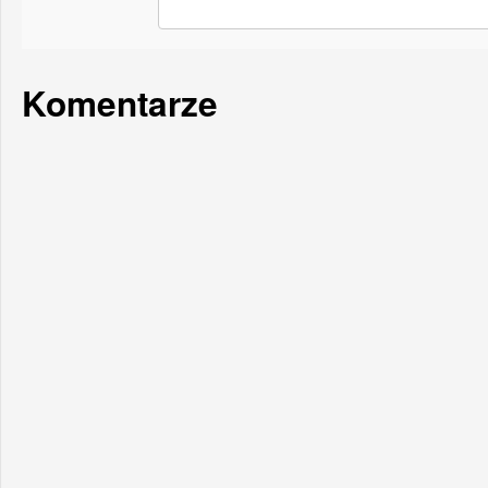
Komentarze