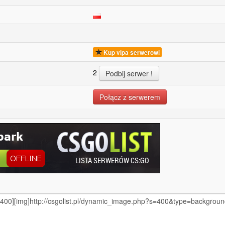
Kup vipa serwerowi
2
Połącz z serwerem