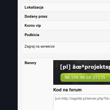
Lokalizacja
Dodany przez
Konto vip
Podbicia
Zagraj na serwerze
Banery
Kod na forum