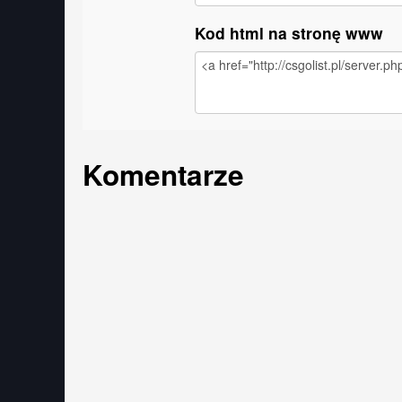
Kod html na stronę www
Komentarze