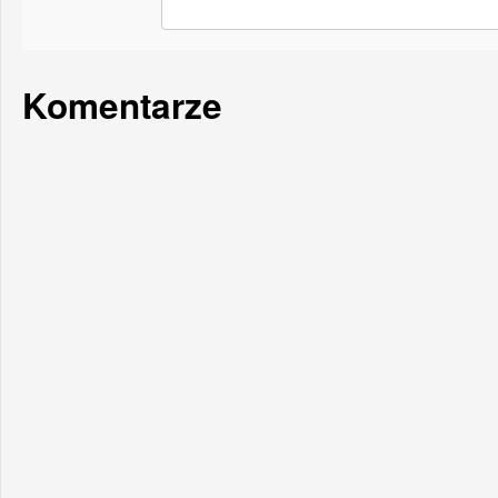
Komentarze