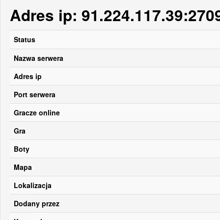
Adres ip: 91.224.117.39:270
Status
Nazwa serwera
Adres ip
Port serwera
Gracze online
Gra
Boty
Mapa
Lokalizacja
Dodany przez