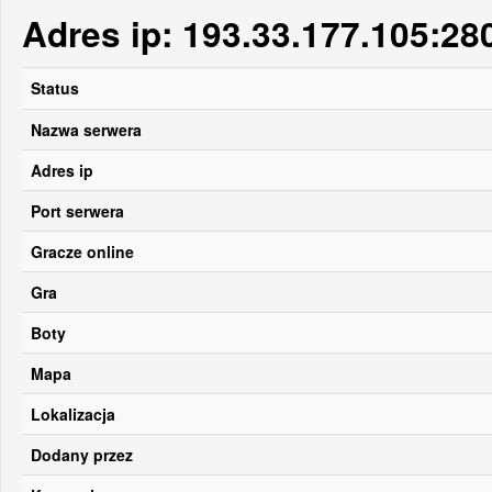
Adres ip: 193.33.177.105:28
Status
Nazwa serwera
Adres ip
Port serwera
Gracze online
Gra
Boty
Mapa
Lokalizacja
Dodany przez