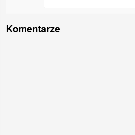
Komentarze